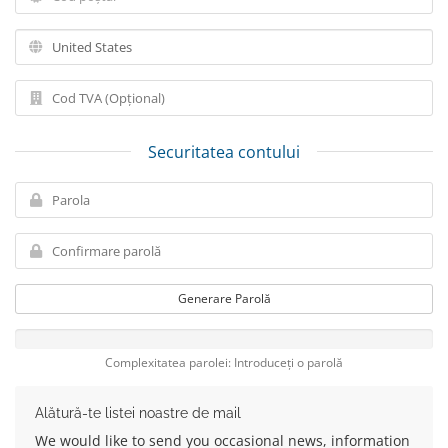
Securitatea contului
Generare Parolă
Complexitatea parolei: Introduceți o parolă
Alătură-te listei noastre de mail
We would like to send you occasional news, information