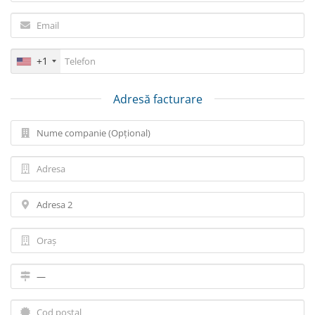
+1
Adresă facturare