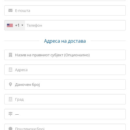
+1
Адреса на достава