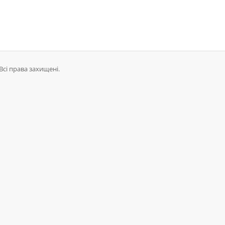
Всі права захищені.