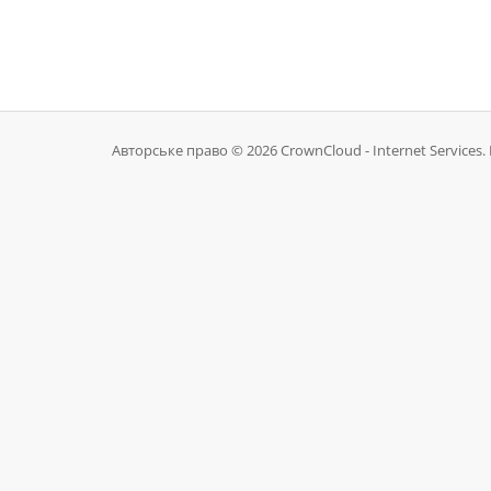
Авторське право © 2026 CrownCloud - Internet Services. 