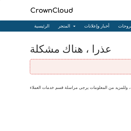
روحات
أخبار وإعلانات
المتجر
الرئيسية
عذرا ، هناك مشكلة
طلبه، وللمزيد من المعلومات يرجى مراسلة قسم خدمات العملاء