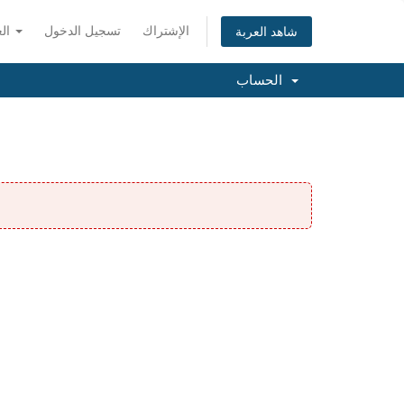
الإشتراك
تسجيل الدخول
العربية
شاهد العربة
الحساب