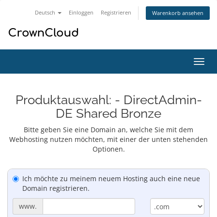
Deutsch
Einloggen
Registrieren
Warenkorb ansehen
Navig
ein-/
Produktauswahl: - DirectAdmin-
DE Shared Bronze
Bitte geben Sie eine Domain an, welche Sie mit dem
Webhosting nutzen möchten, mit einer der unten stehenden
Optionen.
Ich möchte zu meinem neuem Hosting auch eine neue
Domain registrieren.
www.