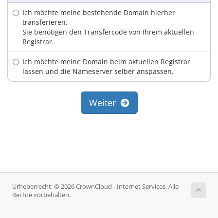
Ich möchte meine bestehende Domain hierher
transferieren.
Sie benötigen den Transfercode von Ihrem aktuellen
Registrar.
Ich möchte meine Domain beim aktuellen Registrar
lassen und die Nameserver selber anspassen.
Weiter
Urheberrecht: © 2026 CrownCloud - Internet Services. Alle
Rechte vorbehalten.