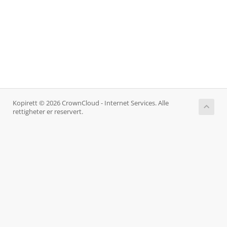
Kopirett © 2026 CrownCloud - Internet Services. Alle
rettigheter er reservert.