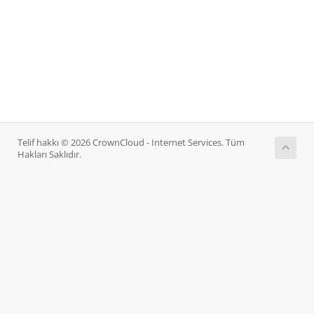
Telif hakkı © 2026 CrownCloud - Internet Services. Tüm
Hakları Saklıdır.