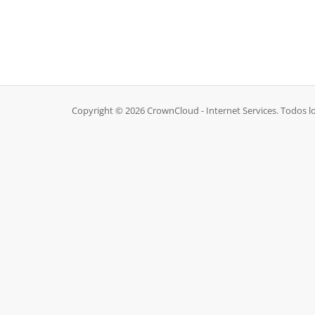
Copyright © 2026 CrownCloud - Internet Services. Todos l