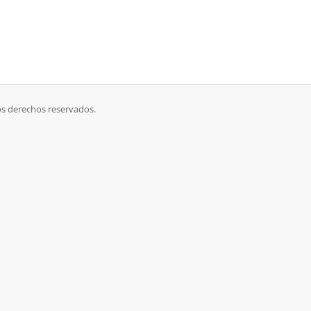
os derechos reservados.