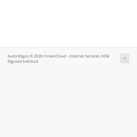
Autoriõigus © 2026 CrownCloud - Internet Services. Kõik
õigused kaitstud.