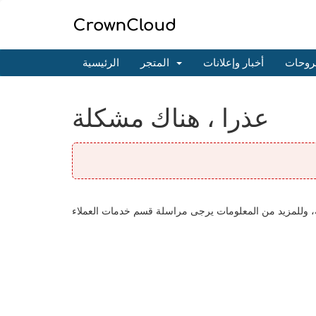
روحات
أخبار وإعلانات
المتجر
الرئيسية
عذرا ، هناك مشكلة
طلبه، وللمزيد من المعلومات يرجى مراسلة قسم خدمات العملاء