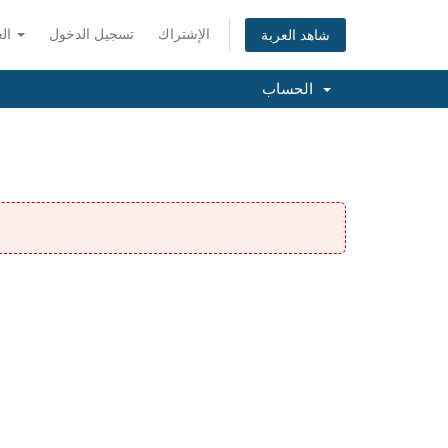
الإشتراك
تسجيل الدخول
العربية
شاهد العربة
الحساب