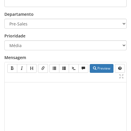
Departamento
Prioridade
Mensagem
Preview