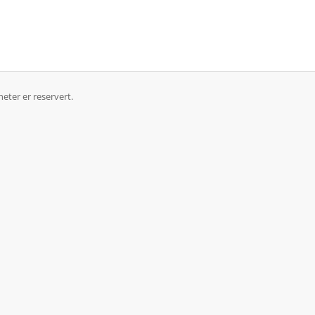
heter er reservert.