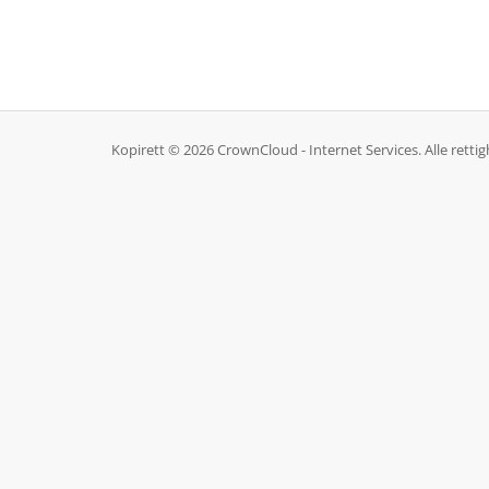
Kopirett © 2026 CrownCloud - Internet Services. Alle rettig