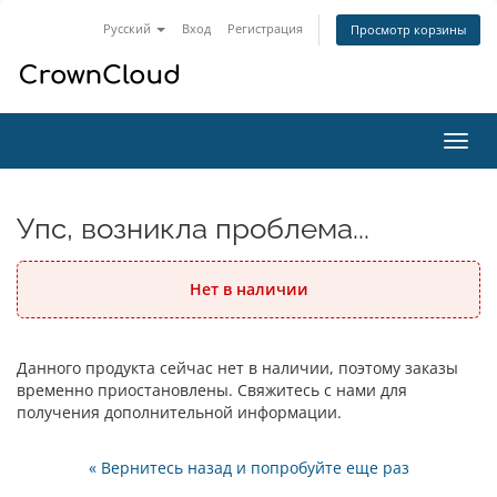
Русский
Вход
Регистрация
Просмотр корзины
Пере
нави
Упс, возникла проблема...
Нет в наличии
Данного продукта сейчас нет в наличии, поэтому заказы
временно приостановлены. Свяжитесь с нами для
получения дополнительной информации.
« Вернитесь назад и попробуйте еще раз