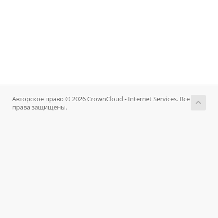
Авторское право © 2026 CrownCloud - Internet Services. Все
права защищены.