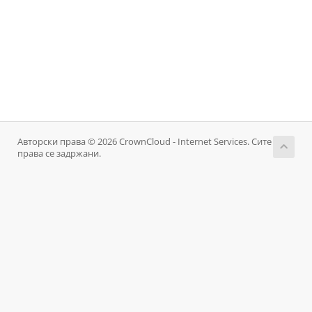
Авторски права © 2026 CrownCloud - Internet Services. Сите
права се задржани.