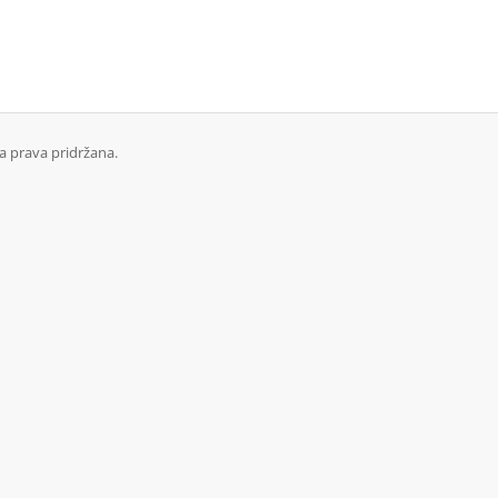
a prava pridržana.