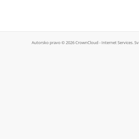
Autorsko pravo © 2026 CrownCloud - Internet Services. Sv