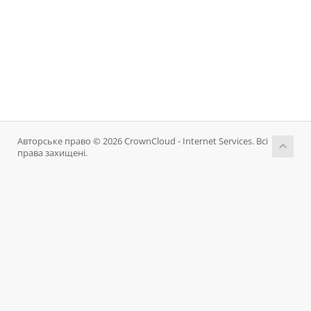
Авторське право © 2026 CrownCloud - Internet Services. Всі
права захищені.