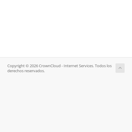
Copyright © 2026 CrownCloud - Internet Services. Todos los
derechos reservados.