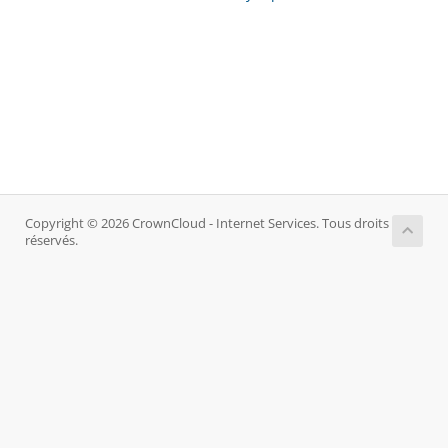
Copyright © 2026 CrownCloud - Internet Services. Tous droits
réservés.