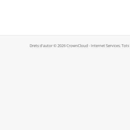
Drets d'autor © 2026 CrownCloud - Internet Services. Tots e