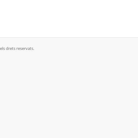
ls drets reservats.