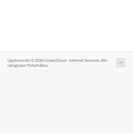
Upphovsrätt © 2026 CrownCloud - Internet Services. Alla
rättigheter förbehållna.