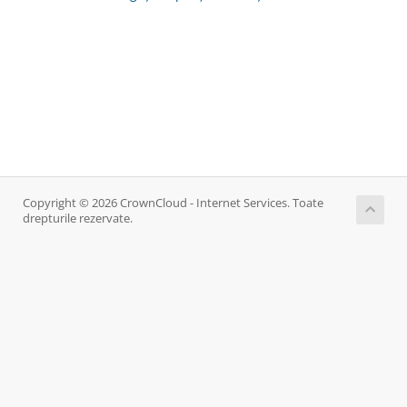
Copyright © 2026 CrownCloud - Internet Services. Toate
drepturile rezervate.