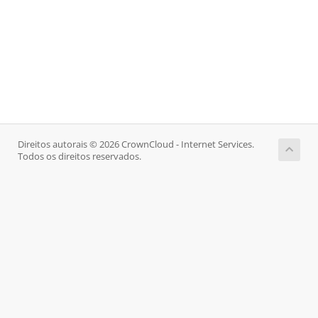
Direitos autorais © 2026 CrownCloud - Internet Services.
Todos os direitos reservados.