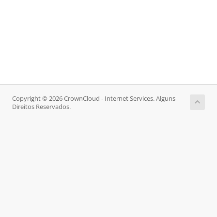
Copyright © 2026 CrownCloud - Internet Services. Alguns
Direitos Reservados.