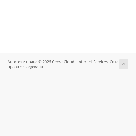
Авторски права © 2026 CrownCloud - Internet Services. Сите
права се задржани.