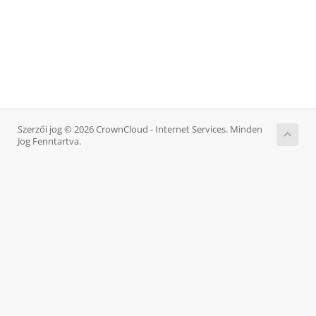
Szerzői jog © 2026 CrownCloud - Internet Services. Minden
Jog Fenntartva.