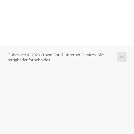
Ophavsret © 2026 CrownCloud - Internet Services. Alle
rettigheder forbeholdes.