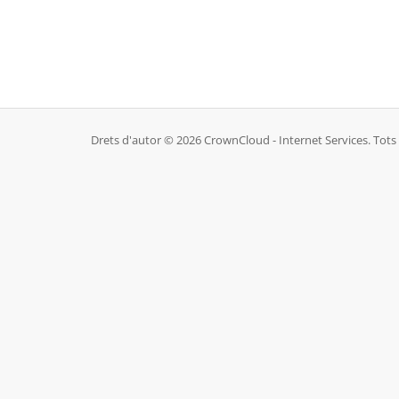
Drets d'autor © 2026 CrownCloud - Internet Services. Tots e