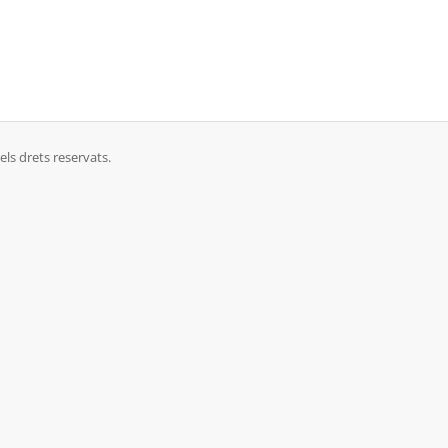
ls drets reservats.