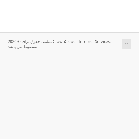
تمامی حقوق برای © 2026 CrownCloud - Internet Services.
محفوط می باشد.