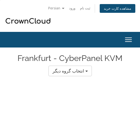
ثبت نام
ورود
Persian
مشاهده کارت خرید
تغییر
ضعیت
اوبری
Frankfurt - CyberPanel KVM
انتخاب گروه دیگر