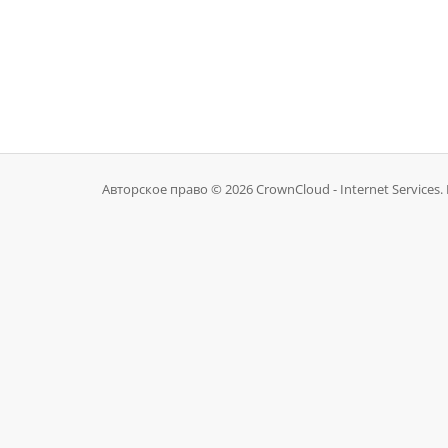
Авторское право © 2026 CrownCloud - Internet Services