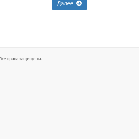
Далее
. Все права защищены.