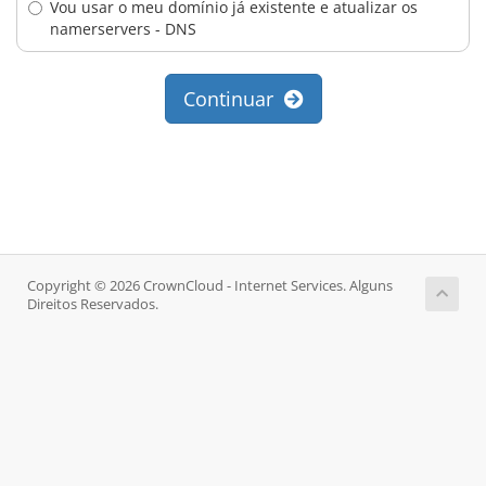
Vou usar o meu domínio já existente e atualizar os
namerservers - DNS
Continuar
Copyright © 2026 CrownCloud - Internet Services. Alguns
Direitos Reservados.