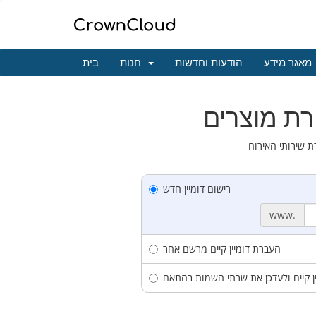
מאגר מידע
הודעות וחדשות
חנות
בית
רישום דומיין חדש
www.
העברת דומיין קיים מרשם אחר
 קיים ולעדכן את שרתי השמות בהתאם