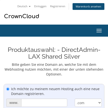
Deutsch
Einloggen
Registrieren
Warenkorb ansehen
Navig
ein-/
Produktauswahl: - DirectAdmin-
LAX Shared Silver
Bitte geben Sie eine Domain an, welche Sie mit dem
Webhosting nutzen möchten, mit einer der unten stehenden
Optionen.
Ich möchte zu meinem neuem Hosting auch eine neue
Domain registrieren.
www.