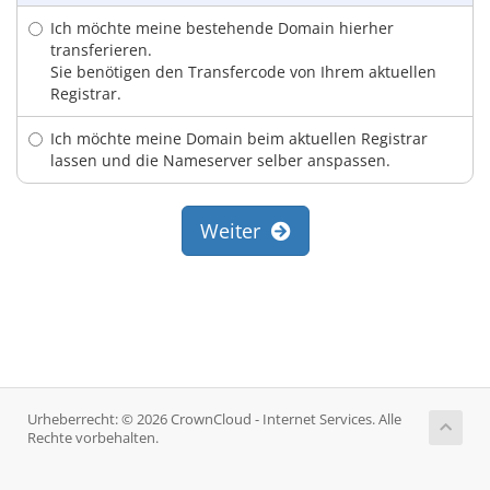
Ich möchte meine bestehende Domain hierher
transferieren.
Sie benötigen den Transfercode von Ihrem aktuellen
Registrar.
Ich möchte meine Domain beim aktuellen Registrar
lassen und die Nameserver selber anspassen.
Weiter
Urheberrecht: © 2026 CrownCloud - Internet Services. Alle
Rechte vorbehalten.