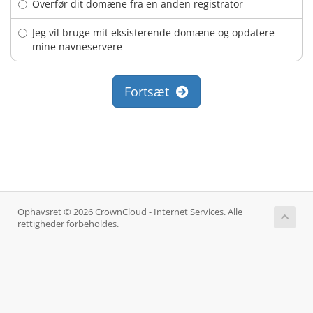
Overfør dit domæne fra en anden registrator
Jeg vil bruge mit eksisterende domæne og opdatere
mine navneservere
Fortsæt
Ophavsret © 2026 CrownCloud - Internet Services. Alle
rettigheder forbeholdes.