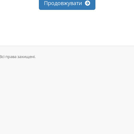
Продовжувати
Всі права захищені.