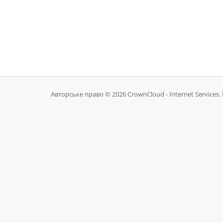
Авторське право © 2026 CrownCloud - Internet Services. 