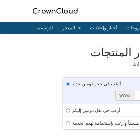
روحات
أخبار وإعلانات
المتجر
الرئيسية
أرغب في حجز دومين جديد
www.
أرغب في نقل دومين إليكم
مسبقاً وأرغب بإستخدامه لهذه الخدمة