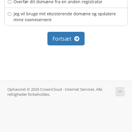
Overfør dit domæne fra en anden registrator
Jeg vil bruge mit eksisterende domæne og opdatere
mine navneservere
Fortsæt
Ophavsret © 2026 CrownCloud - Internet Services. Alle
rettigheder forbeholdes.