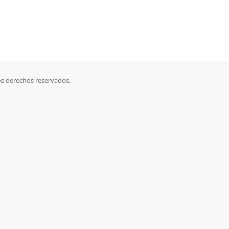
os derechos reservados.