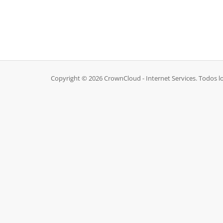
Copyright © 2026 CrownCloud - Internet Services. Todos l