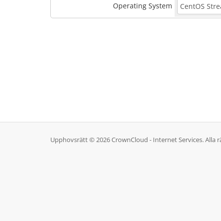
Operating System
Upphovsrätt © 2026 CrownCloud - Internet Services. Alla rä