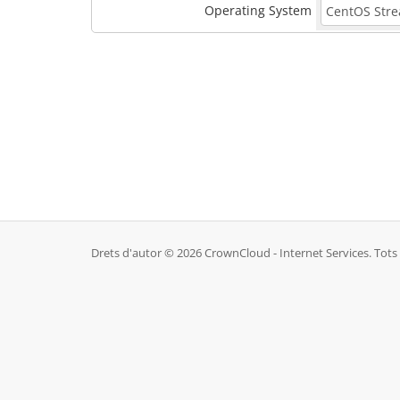
Operating System
Drets d'autor © 2026 CrownCloud - Internet Services. Tots e