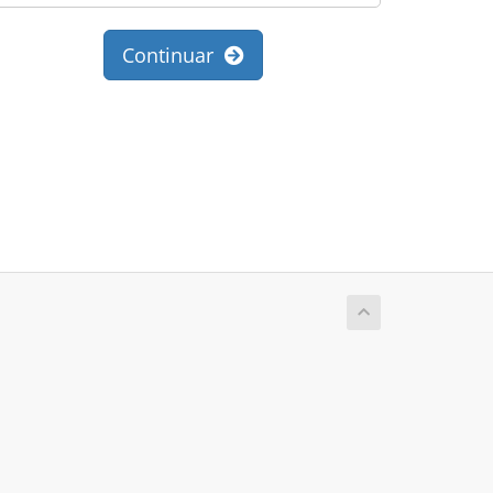
Continuar