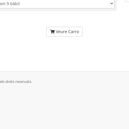
Veure Carro
ls drets reservats.