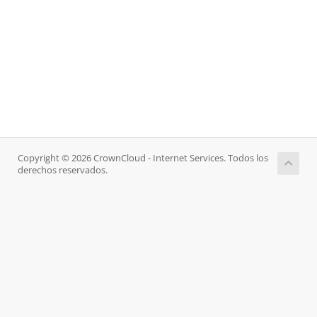
Copyright © 2026 CrownCloud - Internet Services. Todos los
derechos reservados.