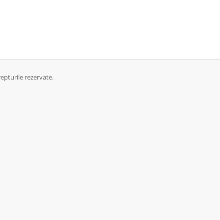
epturile rezervate.