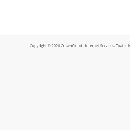
Copyright © 2026 CrownCloud - Internet Services. Toate dr