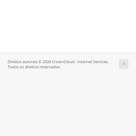
Direitos autorais © 2026 CrownCloud - Internet Services.
Todos os direitos reservados.