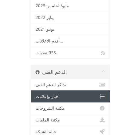
مايو/الخامس 2023
يناير 2022
يونيو 2021
أقدم الاعلانات...
تغذيات RSS
الدعم الفني
تذاكر الدعم الفني
أخبار وإعلانات
مكتبة الشروحات
مكتبة الملفات
حالة الشبكة