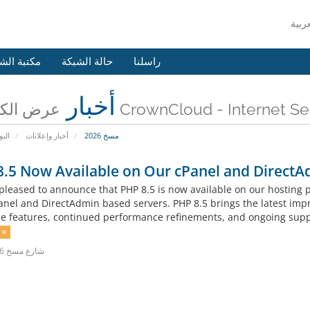
راسلنا
حالة الشبكة
مكتبة الش
أخبار
عرض الكل من CrownCloud - Internet 
مسخ 2026
أخبار وإعلانات
البو
.5 Now Available on Our cPanel and DirectA
pleased to announce that PHP 8.5 is now available on our hosting
anel and DirectAdmin based servers. PHP 8.5 brings the latest imp
e features, continued performance refinements, and ongoing suppor
إقرأ المزيد »
21شارع مسخ 2026