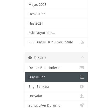
Mayıs 2023
Ocak 2022
Haz 2021
Eski Duyurular...
RSS Duyurusunu Görüntüle
Destek
Destek Bildirimlerim
Duyurular
Bilgi Bankası
Dosyalar
Sunucu/Ağ Durumu