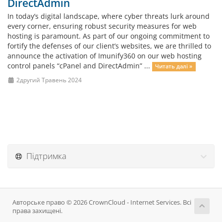
DirectAdmin
In today’s digital landscape, where cyber threats lurk around
every corner, ensuring robust security measures for web
hosting is paramount. As part of our ongoing commitment to
fortify the defenses of our client’s websites, we are thrilled to
announce the activation of Imunify360 on our web hosting
control panels “cPanel and DirectAdmin” ...
Читать далі »
2другий Травень 2024
Підтримка
Авторське право © 2026 CrownCloud - Internet Services. Всі
права захищені.