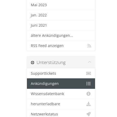
Mai 2023
Jan. 2022
Juni 2021
ältere Ankündigungen...
RSS Feed anzeigen
Unterstützung
Supporttickets
Ankündigungen
Wissensdatenbank
herunterladbare
Netzwerkstatus