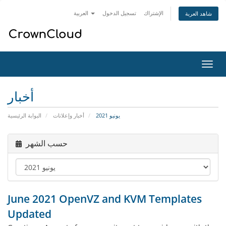
الإشتراك
تسجيل الدخول
العربية
شاهد العربة
تبديل
التنقل
أخبار
يونيو 2021
أخبار وإعلانات
البوابة الرئيسية
حسب الشهر
June 2021 OpenVZ and KVM Templates
Updated